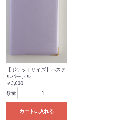
【ポケットサイズ】パステ
ルパープル
￥3,630
数量
カートに入れる