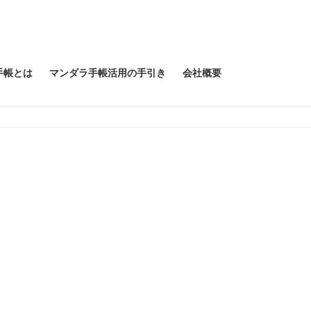
手帳とは
マンダラ手帳活用の手引き
会社概要