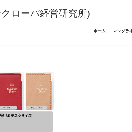
社クローバ経営研究所)
ホーム
マンダラ