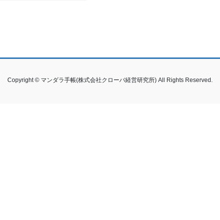
Copyright © マンダラ手帳(株式会社クローバ経営研究所) All Rights Reserved.