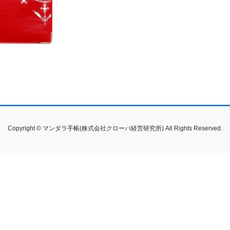
Copyright © マンダラ手帳(株式会社クローバ経営研究所) All Rights Reserved.