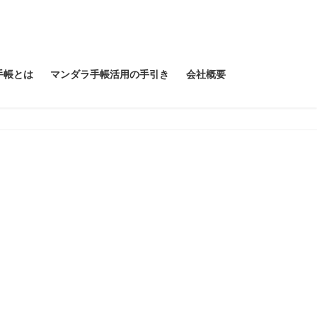
手帳とは
マンダラ手帳活用の手引き
会社概要