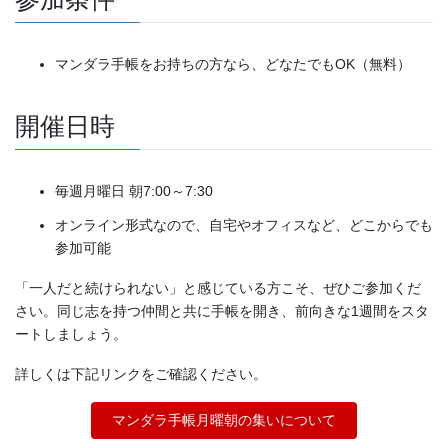
マンダラ手帳をお持ちの方なら、どなたでもOK（無料）
開催日時
毎週月曜日 朝7:00～7:30
オンライン形式なので、自宅やオフィスなど、どこからでも
参加可能
「一人だと続けられない」と感じている方こそ、ぜひご参加くだ
さい。同じ志を持つ仲間と共に手帳を開き、前向きな1週間をスタ
ートしましょう。
詳しくは下記リンクをご確認ください。
マンダラ手帳月曜朝の集いについて