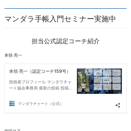
マンダラ手帳入門セミナー実施中
担当公式認定コーチ紹介
本領 亮一