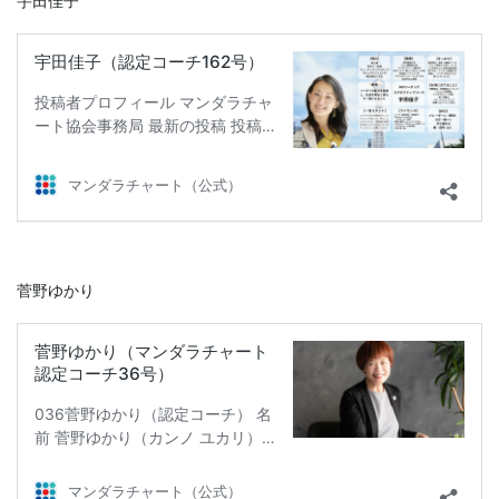
宇田佳子
菅野ゆかり