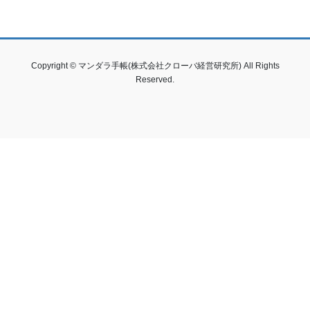
Copyright © マンダラ手帳(株式会社クローバ経営研究所) All Rights
Reserved.