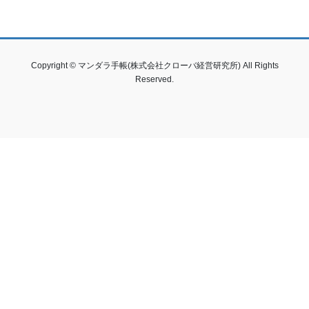
Copyright © マンダラ手帳(株式会社クローバ経営研究所) All Rights
Reserved.