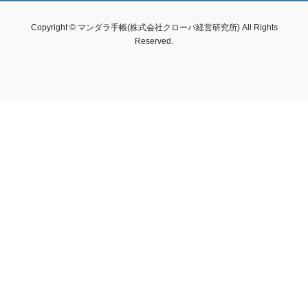
Copyright © マンダラ手帳(株式会社クローバ経営研究所) All Rights
Reserved.