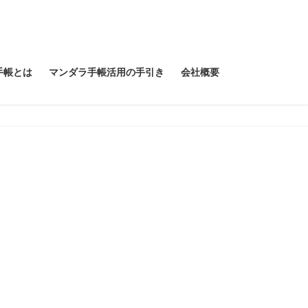
手帳とは
マンダラ手帳活用の手引き
会社概要