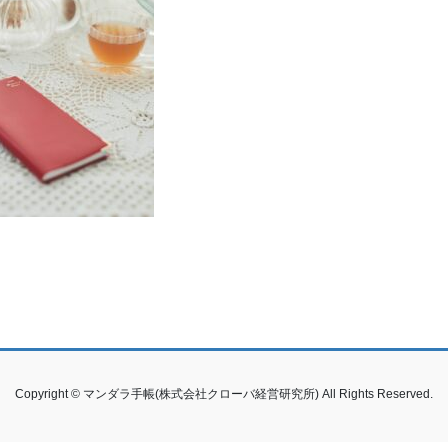
Copyright © マンダラ手帳(株式会社クローバ経営研究所) All Rights Reserved.