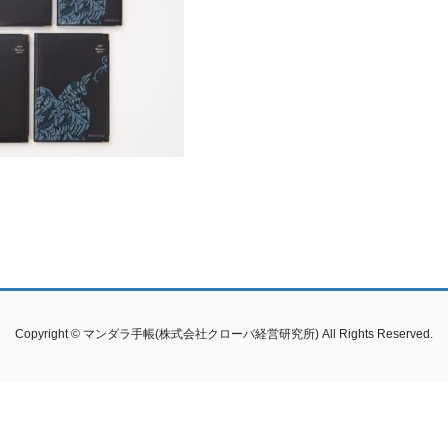
Copyright © マンダラ手帳(株式会社クローバ経営研究所) All Rights Reserved.