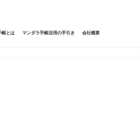
手帳とは
マンダラ手帳活用の手引き
会社概要