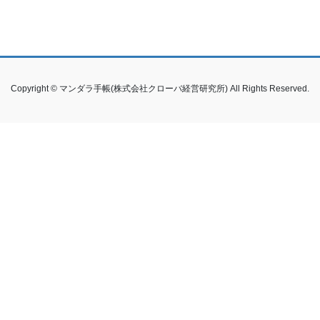
Copyright © マンダラ手帳(株式会社クローバ経営研究所) All Rights Reserved.