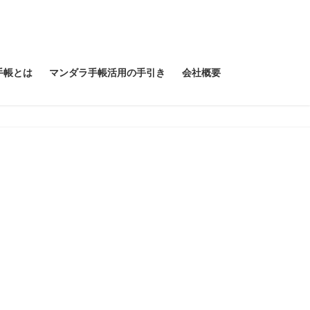
手帳とは
マンダラ手帳活用の手引き
会社概要