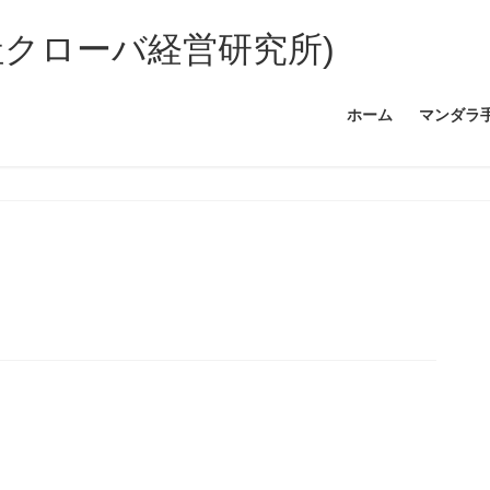
社クローバ経営研究所)
ホーム
マンダラ