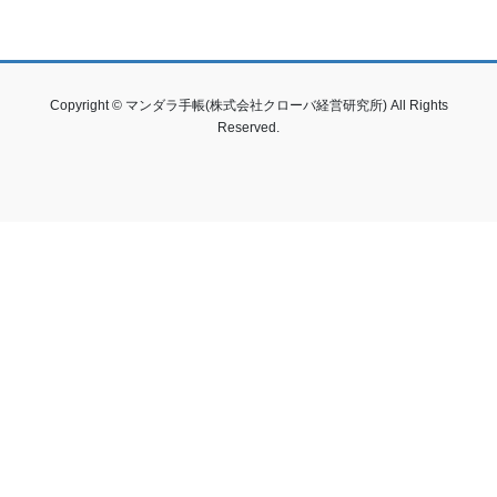
Copyright © マンダラ手帳(株式会社クローバ経営研究所) All Rights
Reserved.